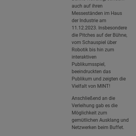
auch auf ihren
Messeständen im Haus
der Industrie am
11.12.2023. Insbesondere
die Pitches auf der Bühne,
vom Schauspiel über
Robotik bis hin zum
interaktiven
Publikumsspiel,
beeindruckten das
Publikum und zeigten die
Vielfalt von MINT!
Anschließend an die
Verleihung gab es die
Möglichkeit zum
gemütlichen Ausklang und
Netzwerken beim Buffet.