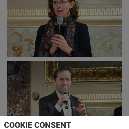
COOKIE CONSENT