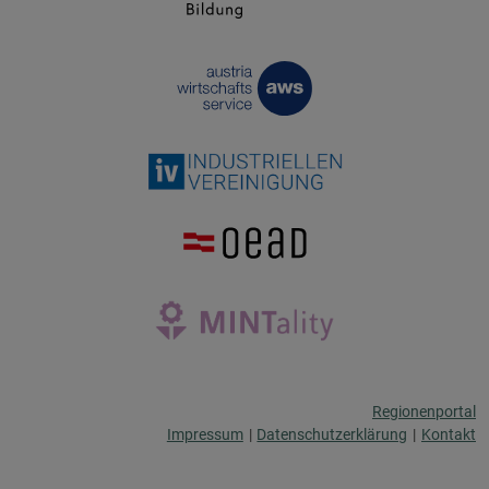
Regionenportal
Impressum
|
Datenschutzerklärung
|
Kontakt