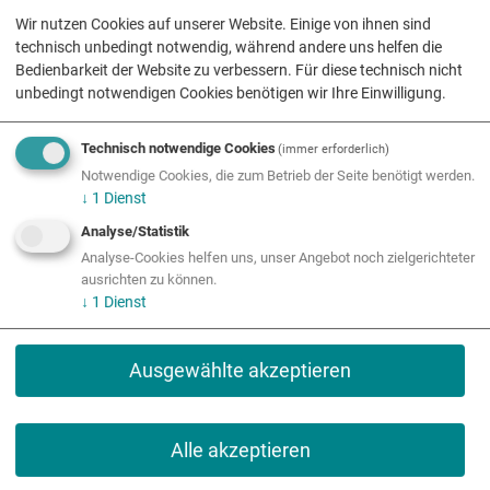
Wir nutzen Cookies auf unserer Website. Einige von ihnen sind
technisch unbedingt notwendig, während andere uns helfen die
Bedienbarkeit der Website zu verbessern. Für diese technisch nicht
unbedingt notwendigen Cookies benötigen wir Ihre Einwilligung.
Technisch notwendige Cookies
(immer erforderlich)
Notwendige Cookies, die zum Betrieb der Seite benötigt werden.
↓
1
Dienst
Analyse/Statistik
Analyse-Cookies helfen uns, unser Angebot noch zielgerichteter
ausrichten zu können.
↓
1
Dienst
Ausgewählte akzeptieren
Alle akzeptieren