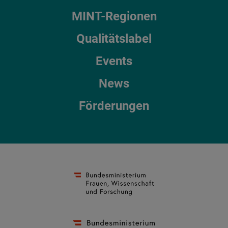
MINT-Regionen
Qualitätslabel
Events
News
Förderungen