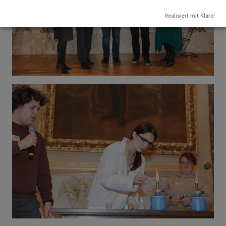
Realisiert mit Klaro!