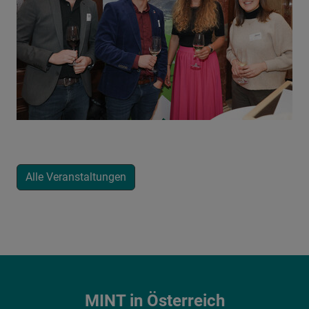
Alle Veranstaltungen
MINT in Österreich