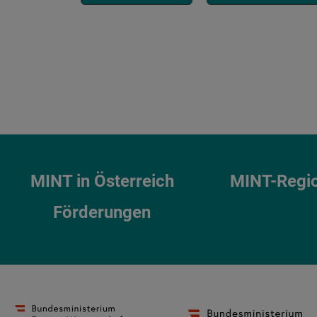
MINT in Österreich
MINT-Regi
Förderungen