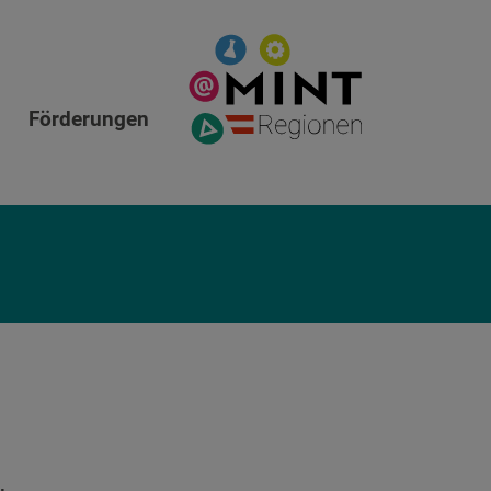
Förderungen