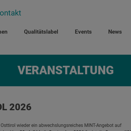
ontakt
nen
Qualitätslabel
Events
News
VERANSTALTUNG
L 2026
Osttirol wieder ein abwechslungsreiches MINT-Angebot auf