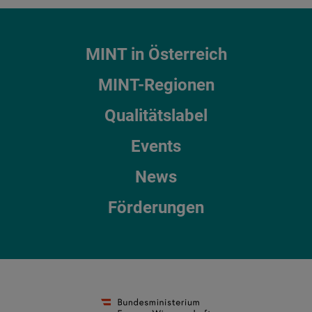
MINT in Österreich
MINT-Regionen
Qualitätslabel
Events
News
Förderungen