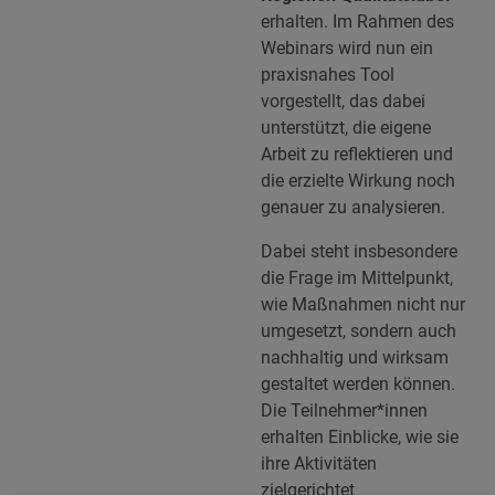
erhalten. Im Rahmen des
Webinars wird nun ein
praxisnahes Tool
vorgestellt, das dabei
unterstützt, die eigene
Arbeit zu reflektieren und
die erzielte Wirkung noch
genauer zu analysieren.
Dabei steht insbesondere
die Frage im Mittelpunkt,
wie Maßnahmen nicht nur
umgesetzt, sondern auch
nachhaltig und wirksam
gestaltet werden können.
Die Teilnehmer*innen
erhalten Einblicke, wie sie
ihre Aktivitäten
zielgerichtet