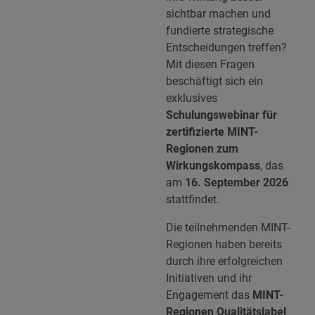
sichtbar machen und
fundierte strategische
Entscheidungen treffen?
Mit diesen Fragen
beschäftigt sich ein
exklusives
Schulungswebinar für
zertifizierte MINT-
Regionen zum
Wirkungskompass
, das
am
16. September 2026
stattfindet.
Die teilnehmenden MINT-
Regionen haben bereits
durch ihre erfolgreichen
Initiativen und ihr
Engagement das
MINT-
Regionen Qualitätslabel