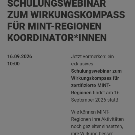
SCHULUNGSWEBINAR
ZUM WIRKUNGSKOMPASS
FÜR MINT-REGIONEN
KOORDINATOR*INNEN
16.09.2026
Jetzt vormerken: ein
10:00
exklusives
Schulungswebinar zum
Wirkungskompass für
zertifizierte MINT-
Regionen
findet am 16.
September 2026 statt!
Wie können MINT-
Regionen ihre Aktivitäten
noch gezielter einsetzen,
ihre Wirkung besser