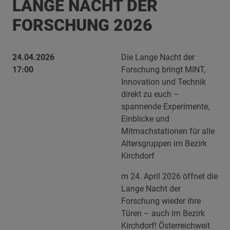
LANGE NACHT DER
FORSCHUNG 2026
24.04.2026
Die Lange Nacht der
17:00
Forschung bringt MINT,
Innovation und Technik
direkt zu euch –
spannende Experimente,
Einblicke und
Mitmachstationen für alle
Altersgruppen im Bezirk
Kirchdorf
m 24. April 2026 öffnet die
Lange Nacht der
Forschung wieder ihre
Türen – auch im Bezirk
Kirchdorf! Österreichweit