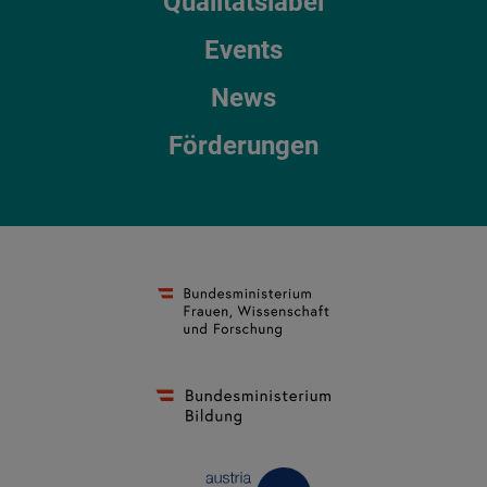
Qualitätslabel
Events
News
Förderungen