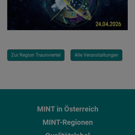
Zur Region Traunviertel
Alle Veranstaltungen
MINT in Österreich
MINT-Regionen