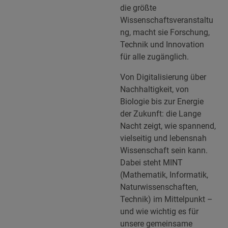
die größte
Wissenschaftsveranstaltu
ng, macht sie Forschung,
Technik und Innovation
für alle zugänglich.
Von Digitalisierung über
Nachhaltigkeit, von
Biologie bis zur Energie
der Zukunft: die Lange
Nacht zeigt, wie spannend,
vielseitig und lebensnah
Wissenschaft sein kann.
Dabei steht MINT
(Mathematik, Informatik,
Naturwissenschaften,
Technik) im Mittelpunkt –
und wie wichtig es für
unsere gemeinsame