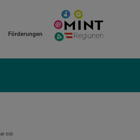
Förderungen
er mit