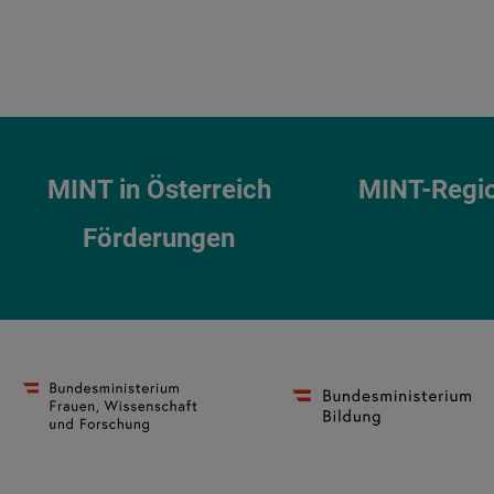
MINT in Österreich
MINT-Regi
Förderungen