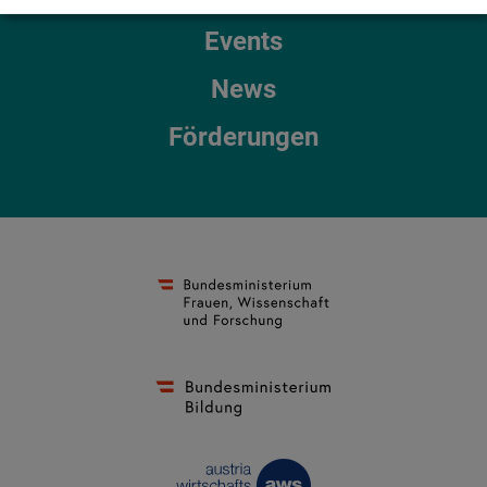
Events
News
Förderungen