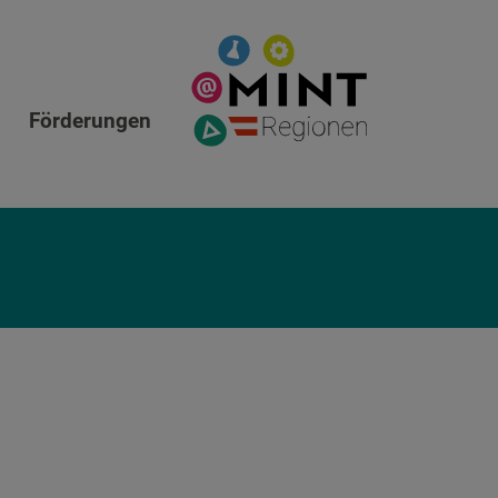
Förderungen