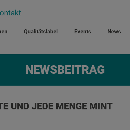
ontakt
nen
Qualitätslabel
Events
News
NEWSBEITRAG
TE UND JEDE MENGE MINT