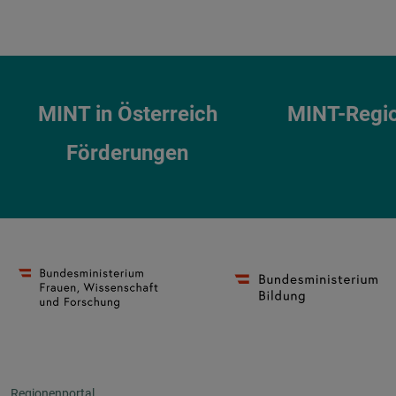
MINT in Österreich
MINT-Regi
Förderungen
Regionenportal