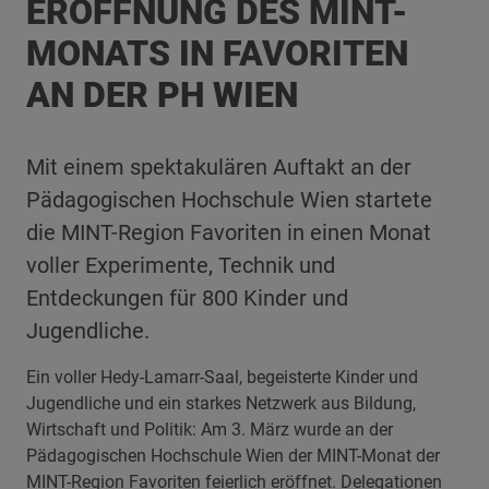
ERÖFFNUNG DES MINT-
MONATS IN FAVORITEN
AN DER PH WIEN
Mit einem spektakulären Auftakt an der
Pädagogischen Hochschule Wien startete
die MINT-Region Favoriten in einen Monat
voller Experimente, Technik und
Entdeckungen für 800 Kinder und
Jugendliche.
Ein voller Hedy-Lamarr-Saal, begeisterte Kinder und
Jugendliche und ein starkes Netzwerk aus Bildung,
Wirtschaft und Politik: Am 3. März wurde an der
Pädagogischen Hochschule Wien der MINT-Monat der
MINT-Region Favoriten feierlich eröffnet. Delegationen