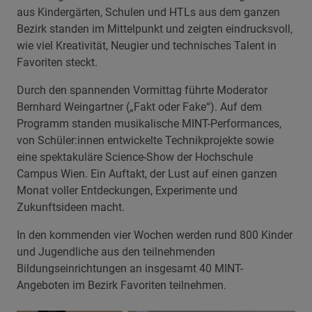
aus Kindergärten, Schulen und HTLs aus dem ganzen
Bezirk standen im Mittelpunkt und zeigten eindrucksvoll,
wie viel Kreativität, Neugier und technisches Talent in
Favoriten steckt.
Durch den spannenden Vormittag führte Moderator
Bernhard Weingartner („Fakt oder Fake“). Auf dem
Programm standen musikalische MINT-Performances,
von Schüler:innen entwickelte Technikprojekte sowie
eine spektakuläre Science-Show der Hochschule
Campus Wien. Ein Auftakt, der Lust auf einen ganzen
Monat voller Entdeckungen, Experimente und
Zukunftsideen macht.
In den kommenden vier Wochen werden rund 800 Kinder
und Jugendliche aus den teilnehmenden
Bildungseinrichtungen an insgesamt 40 MINT-
Angeboten im Bezirk Favoriten teilnehmen.