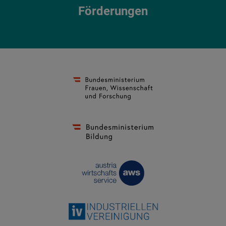
Förderungen