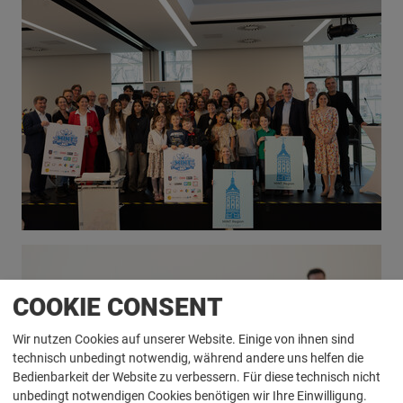
COOKIE CONSENT
Wir nutzen Cookies auf unserer Website. Einige von ihnen sind
technisch unbedingt notwendig, während andere uns helfen die
Bedienbarkeit der Website zu verbessern. Für diese technisch nicht
unbedingt notwendigen Cookies benötigen wir Ihre Einwilligung.