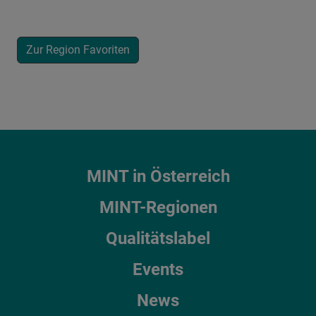
Zur Region Favoriten
MINT in Österreich
MINT-Regionen
Qualitätslabel
Events
News