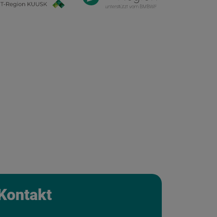
Kontakt