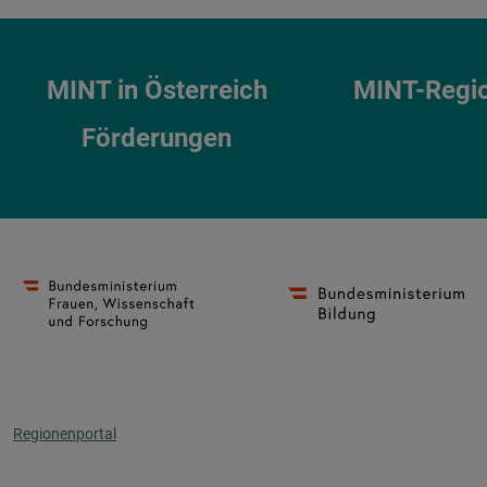
MINT in Österreich
MINT-Regi
Förderungen
Regionenportal