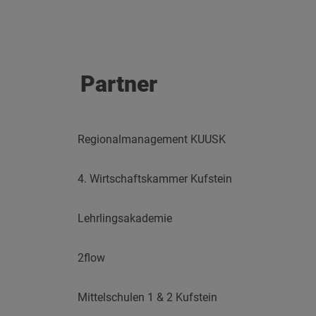
Partner
Regionalmanagement KUUSK
4. Wirtschaftskammer Kufstein
Lehrlingsakademie
2flow
Mittelschulen 1 & 2 Kufstein