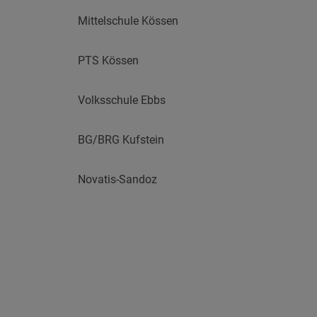
Mittelschule Kössen
PTS Kössen
Volksschule Ebbs
BG/BRG Kufstein
Novatis-Sandoz