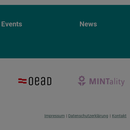
Events
News
Impressum
|
Datenschutzerklärung
|
Kontakt