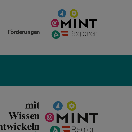
Förderungen