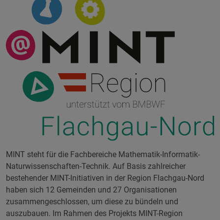
MINT steht für die Fachbereiche Mathematik-Informatik-
Naturwissenschaften-Technik. Auf Basis zahlreicher
bestehender MINT-Initiativen in der Region Flachgau-Nord
haben sich 12 Gemeinden und 27 Organisationen
zusammengeschlossen, um diese zu bündeln und
auszubauen. Im Rahmen des Projekts MINT-Region