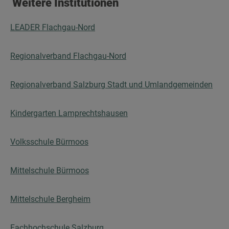
Weitere Institutionen
LEADER Flachgau-Nord
Regionalverband Flachgau-Nord
Regionalverband Salzburg Stadt und Umlandgemeinden
Kindergarten Lamprechtshausen
Volksschule Bürmoos
Mittelschule Bürmoos
Mittelschule Bergheim
Fachhochschule Salzburg