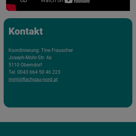
Kontakt
Koordinierung: Tine Frauscher
Joseph-Mohr-Str. 4a
5110 Oberndorf
Tel: 0043 664 50 46 223
mint@flachgau-nord.at