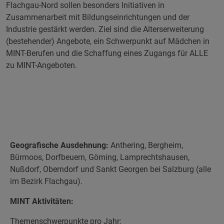
Flachgau-Nord sollen besonders Initiativen in
Zusammenarbeit mit Bildungseinrichtungen und der
Industrie gestärkt werden. Ziel sind die Alterserweiterung
(bestehender) Angebote, ein Schwerpunkt auf Mädchen in
MINT-Berufen und die Schaffung eines Zugangs für ALLE
zu MINT-Angeboten.
Geografische Ausdehnung:
Anthering, Bergheim,
Bürmoos, Dorfbeuern, Göming, Lamprechtshausen,
Nußdorf, Oberndorf und Sankt Georgen bei Salzburg (alle
im Bezirk Flachgau).
MINT Aktivitäten:
Themenschwerpunkte pro Jahr: