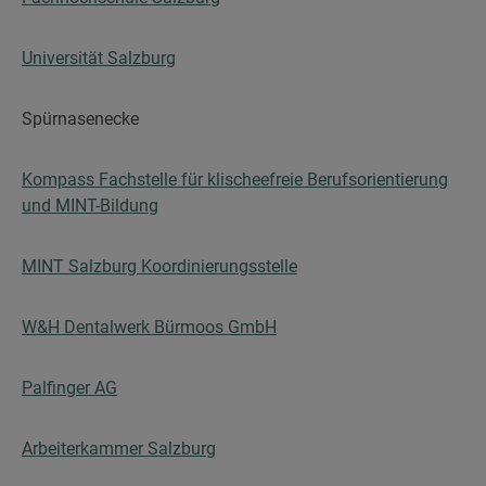
Universität Salzburg
Spürnasenecke
Kompass Fachstelle für klischeefreie Berufsorientierung
und MINT-Bildung
MINT Salzburg Koordinierungsstelle
W&H Dentalwerk Bürmoos GmbH
Palfinger AG
Arbeiterkammer Salzburg