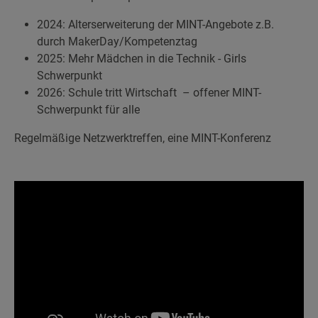
2024: Alterserweiterung der MINT-Angebote z.B.
durch MakerDay/Kompetenztag
2025: Mehr Mädchen in die Technik - Girls
Schwerpunkt
2026: Schule tritt Wirtschaft – offener MINT-
Schwerpunkt für alle
Regelmäßige Netzwerktreffen, eine MINT-Konferenz