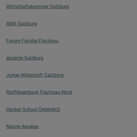
Wirtschaftskammer Salzburg
AMS Salzburg
Forum Familie Flachgau
akzente Salzburg
Junge Wirtschaft Salzburg
Raiffeisenbank Flachgau-Nord
Hacker School Österreich
Nature Awakes