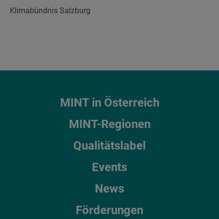
Klimabündnis Salzburg
MINT in Österreich
MINT-Regionen
Qualitätslabel
Events
News
Förderungen